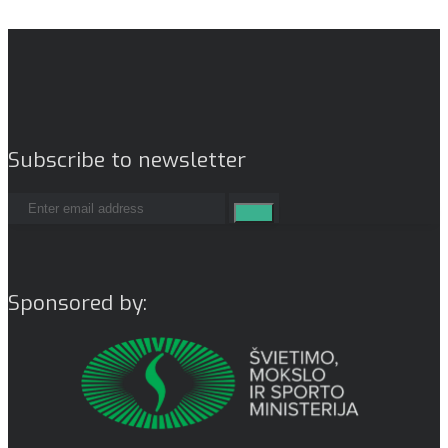
Subscribe to newsletter
Sponsored by: