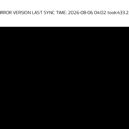
IRROR VERSION LAST SYNC TIME: 2026-08-06 04:02 took:433.2 