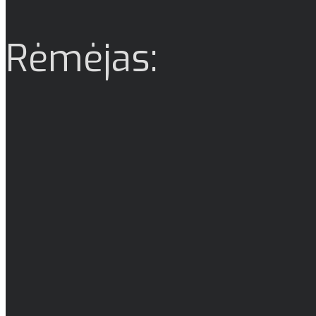
Rėmėjas: