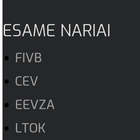
ESAME NARIAI
FIVB
CEV
EEVZA
LTOK