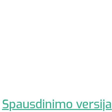
Spausdinimo versija