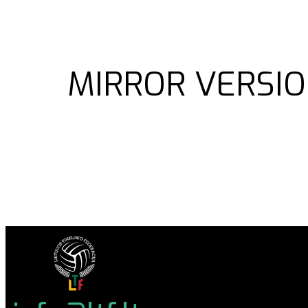
MIRROR VERSIO