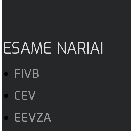
ESAME NARIAI
FIVB
CEV
EEVZA