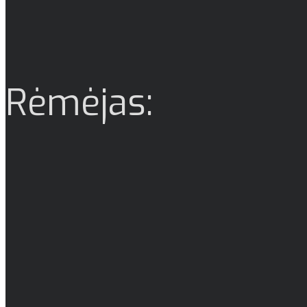
Rėmėjas: