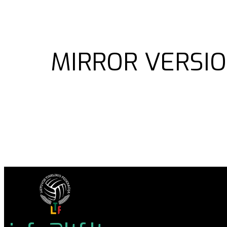
MIRROR VERSIO