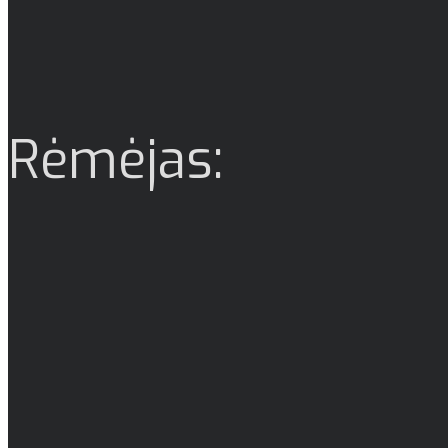
Rėmėjas: