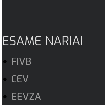
ESAME NARIAI
FIVB
CEV
EEVZA