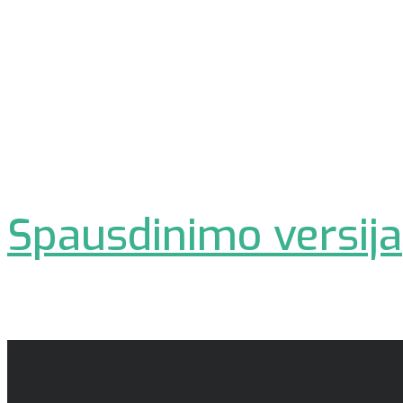
Spausdinimo versija