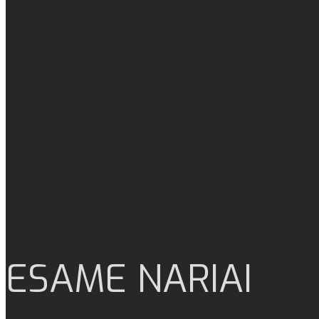
ESAME NARIAI