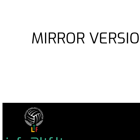
MIRROR VERSIO