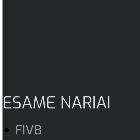
ESAME NARIAI
FIVB