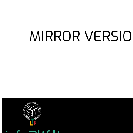
MIRROR VERSIO