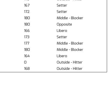
167
Setter
172
Setter
180
Middle - Blocker
180
Opposite
166
Libero
173
Setter
177
Middle - Blocker
180
Middle - Blocker
164
Libero
0
Outside - Hitter
168
Outside - Hitter