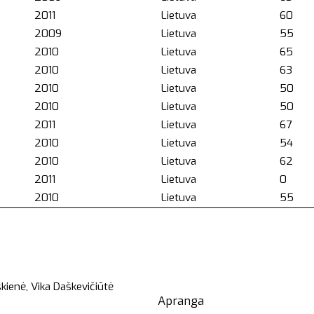
2011
Lietuva
60
2009
Lietuva
55
2010
Lietuva
65
2010
Lietuva
63
2010
Lietuva
50
2010
Lietuva
50
2011
Lietuva
67
2010
Lietuva
54
2010
Lietuva
62
2011
Lietuva
0
2010
Lietuva
55
kienė, Vika Daškevičiūtė
Apranga