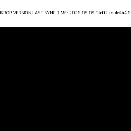
IRROR VERSION LAST SYNC TIME: 2026-08-09 04:02 took:444.6 