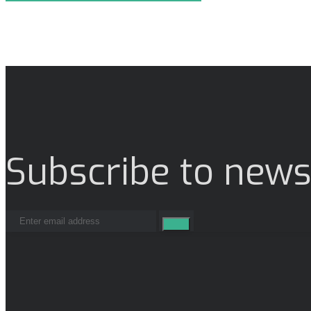
Subscribe to news