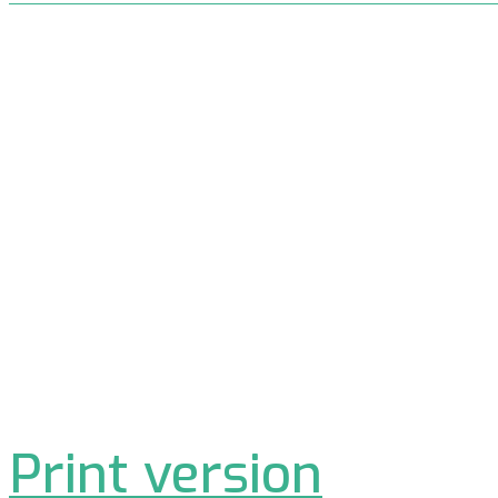
Print version