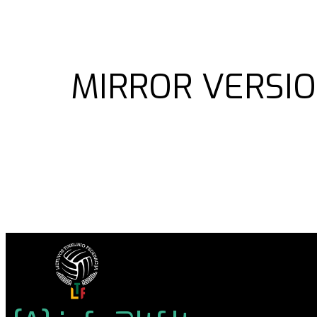
MIRROR VERSIO