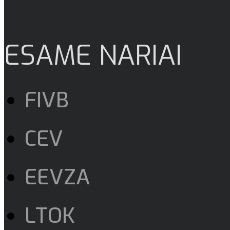
ESAME NARIAI
FIVB
CEV
EEVZA
LTOK