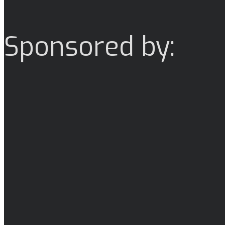
Sponsored by: