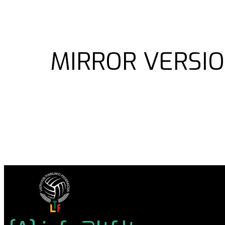
MIRROR VERSIO