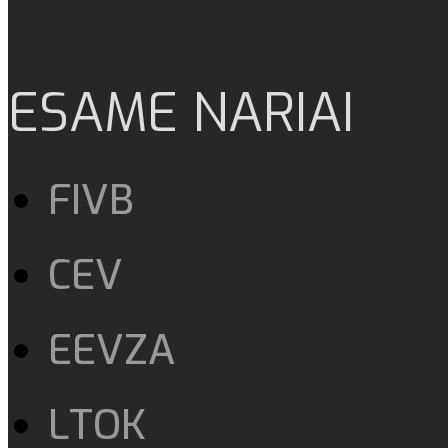
ESAME NARIAI
FIVB
CEV
EEVZA
LTOK