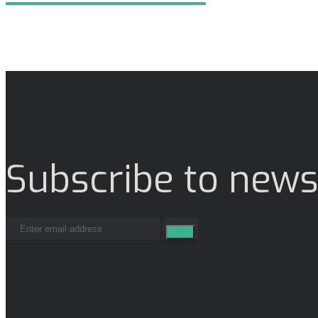
Subscribe to news