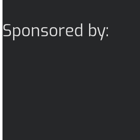
Sponsored by: