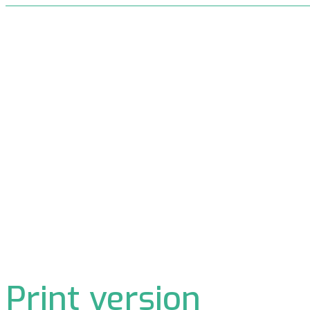
Print version