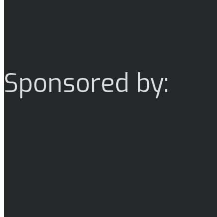
Sponsored by: