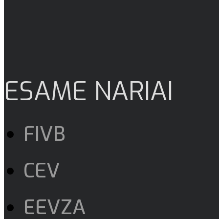
ESAME NARIAI
FIVB
CEV
EEVZA