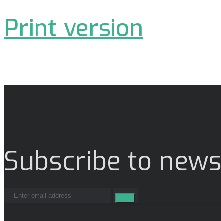
Print version
Subscribe to news