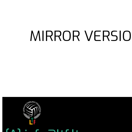
MIRROR VERSIO