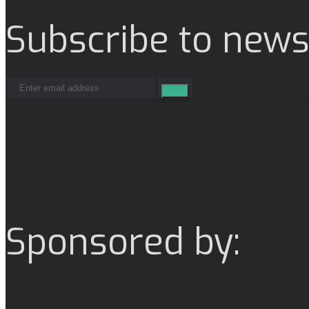
Subscribe to news
Sponsored by: