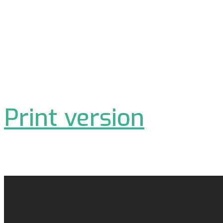
Print version