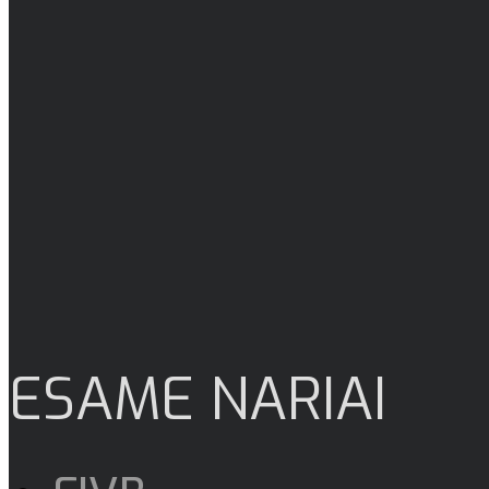
ESAME NARIAI