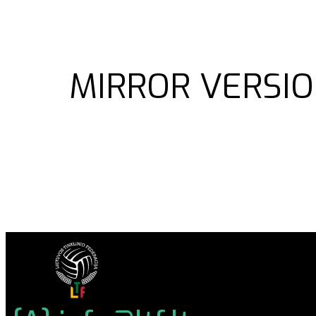
MIRROR VERSIO