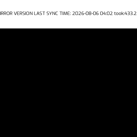
IRROR VERSION LAST SYNC TIME: 2026-08-06 04:02 took:433.2 