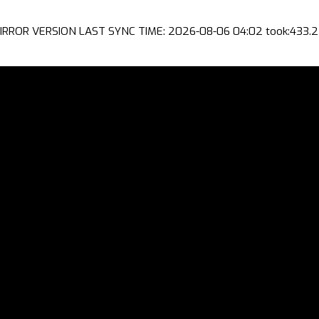
IRROR VERSION LAST SYNC TIME: 2026-08-06 04:02 took:433.2 