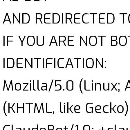
AND REDIRECTED T
IF YOU ARE NOT B
IDENTIFICATION:
Mozilla/5.0 (Linux;
(KHTML, like Gecko)