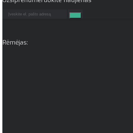
Rėmėjas: