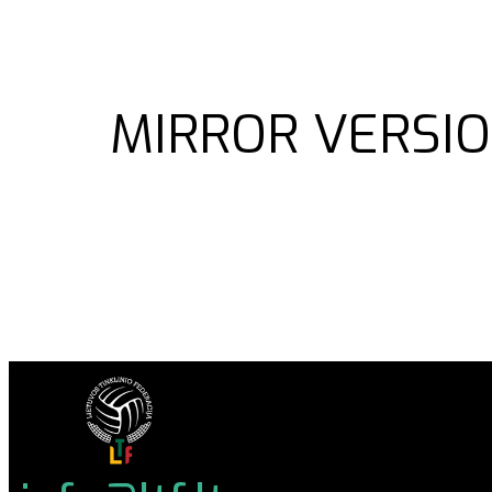
MIRROR VERSIO