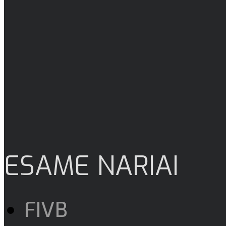
ESAME NARIAI
FIVB