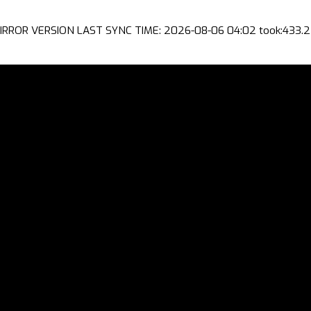
IRROR VERSION LAST SYNC TIME: 2026-08-06 04:02 took:433.2 