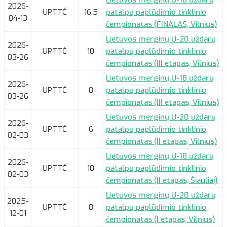
2026-
UPTTČ
16.5
patalpų paplūdimio tinklinio
04-13
čempionatas (FINALAS, Vilnius)
Lietuvos merginų U-20 uždarų
2026-
UPTTČ
10
patalpų paplūdimio tinklinio
03-26
čempionatas (III etapas, Vilnius)
Lietuvos merginų U-18 uždarų
2026-
UPTTČ
8
patalpų paplūdimio tinklinio
03-26
čempionatas (III etapas, Vilnius)
Lietuvos merginų U-20 uždarų
2026-
UPTTČ
6
patalpų paplūdimio tinklinio
02-03
čempionatas (II etapas, Vilnius)
Lietuvos merginų U-18 uždarų
2026-
UPTTČ
10
patalpų paplūdimio tinklinio
02-03
čempionatas (II etapas, Šiauliai)
Lietuvos merginų U-20 uždarų
2025-
UPTTČ
8
patalpų paplūdimio tinklinio
12-01
čempionatas (I etapas, Vilnius)