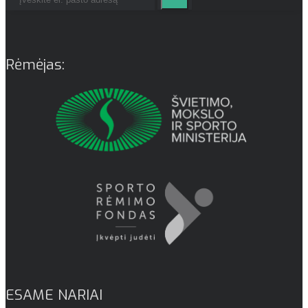
Rėmėjas:
ESAME NARIAI