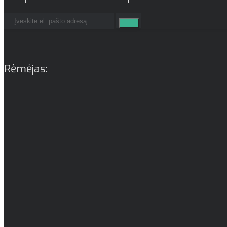
Rėmėjas: