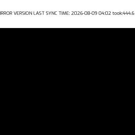
IRROR VERSION LAST SYNC TIME: 2026-08-09 04:02 took:444.6 