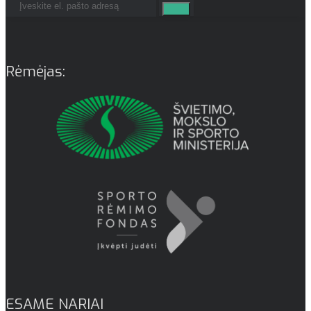
Rėmėjas:
ESAME NARIAI