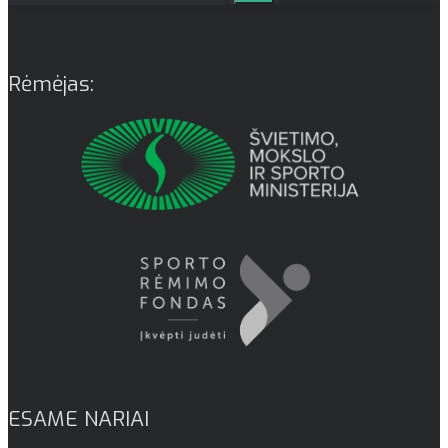
Rėmėjas:
ESAME NARIAI