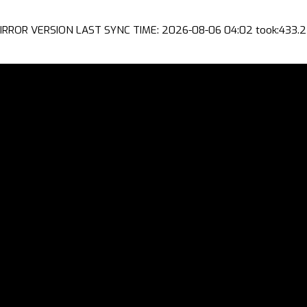
IRROR VERSION LAST SYNC TIME: 2026-08-06 04:02 took:433.2 