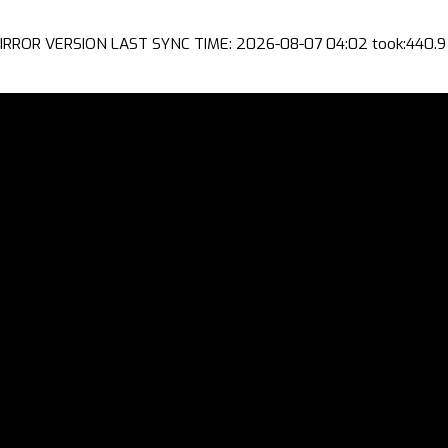
IRROR VERSION LAST SYNC TIME: 2026-08-07 04:02 took:440.9 