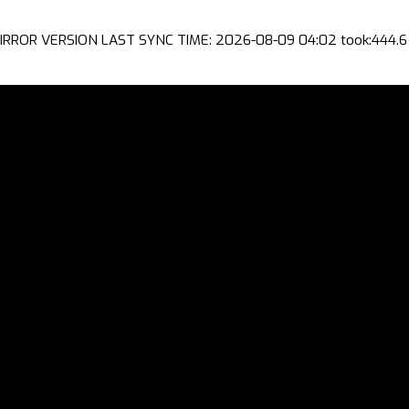
IRROR VERSION LAST SYNC TIME: 2026-08-09 04:02 took:444.6 