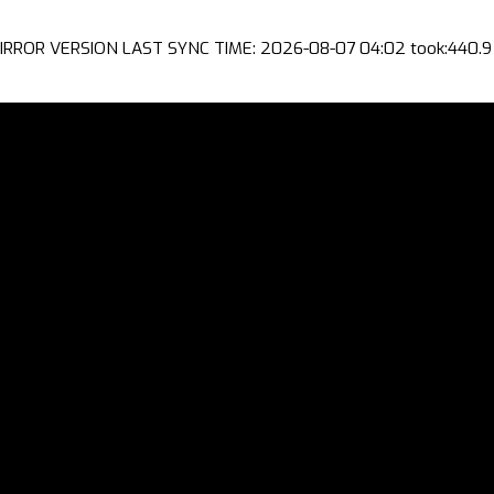
IRROR VERSION LAST SYNC TIME: 2026-08-07 04:02 took:440.9 