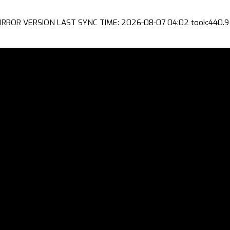
IRROR VERSION LAST SYNC TIME: 2026-08-07 04:02 took:440.9 