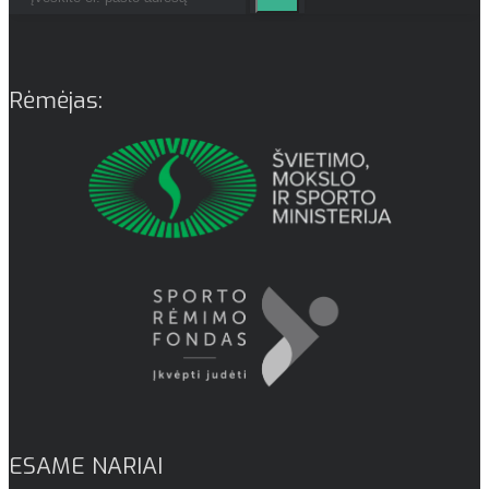
Rėmėjas:
ESAME NARIAI