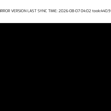
IRROR VERSION LAST SYNC TIME: 2026-08-07 04:02 took:440.9 