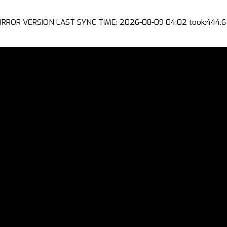
IRROR VERSION LAST SYNC TIME: 2026-08-09 04:02 took:444.6 