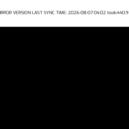
IRROR VERSION LAST SYNC TIME: 2026-08-07 04:02 took:440.9 