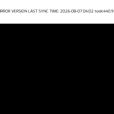
IRROR VERSION LAST SYNC TIME: 2026-08-07 04:02 took:440.9 