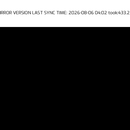
IRROR VERSION LAST SYNC TIME: 2026-08-06 04:02 took:433.2 