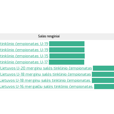
Salės renginiai
tinklinio čempionatas: U-19
Komandos paraiška
tinklinio čempionatas: U-19
Komandos paraiška
 tinklinio čempionatas: U-15
Komandos paraiška
tinklinio čempionatas: U-17
Komandos paraiška
Lietuvos U-20 merginų salės tinklinio čempionatas
Komandos p
ietuvos U-18 merginų salės tinklinio čempionatas
Komandos p
ietuvos U-18 merginų salės tinklinio čempionatas.
Komandos p
ietuvos U-16 mergaičių salės tinklinio čempionatas.
Komandos 