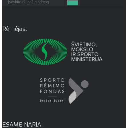
Rėmėjas:
ESAME NARIAI