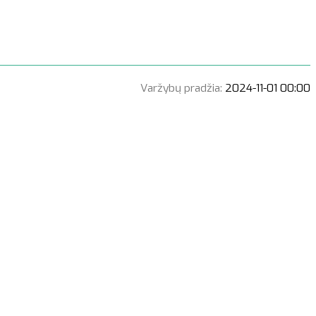
Varžybų pradžia:
2024-11-01 00:00