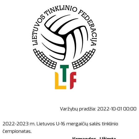
Varžybų pradžia:
2022-10-01 00:00
2022-2023 m. Lietuvos U-16 mergaičių salės tinklinio
čempionatas.