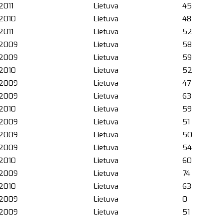
2011
Lietuva
45
2010
Lietuva
48
2011
Lietuva
52
2009
Lietuva
58
2009
Lietuva
59
2010
Lietuva
52
2009
Lietuva
47
2009
Lietuva
63
2010
Lietuva
59
2009
Lietuva
51
2009
Lietuva
50
2009
Lietuva
54
2010
Lietuva
60
2009
Lietuva
74
2010
Lietuva
63
2009
Lietuva
0
2009
Lietuva
51