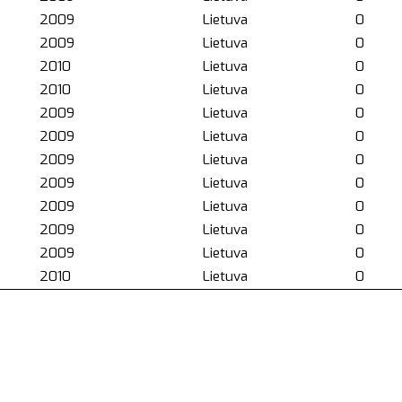
2009
Lietuva
0
2009
Lietuva
0
2010
Lietuva
0
2010
Lietuva
0
2009
Lietuva
0
2009
Lietuva
0
2009
Lietuva
0
2009
Lietuva
0
2009
Lietuva
0
2009
Lietuva
0
2009
Lietuva
0
2010
Lietuva
0