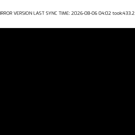
IRROR VERSION LAST SYNC TIME: 2026-08-06 04:02 took:433.2 