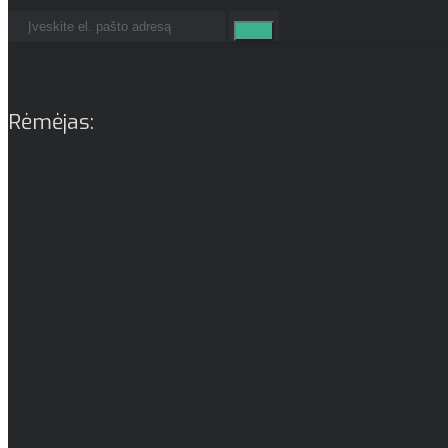
Rėmėjas: