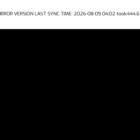
IRROR VERSION LAST SYNC TIME: 2026-08-09 04:02 took:444.6 