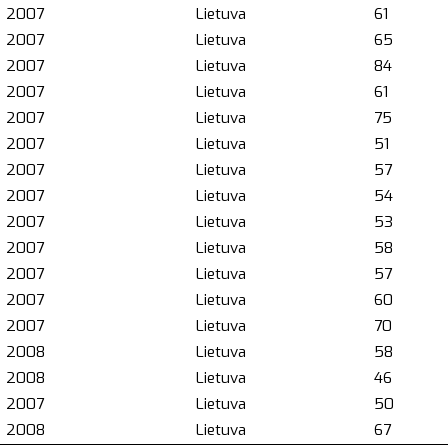
2007
Lietuva
61
2007
Lietuva
65
2007
Lietuva
84
2007
Lietuva
61
2007
Lietuva
75
2007
Lietuva
51
2007
Lietuva
57
2007
Lietuva
54
2007
Lietuva
53
2007
Lietuva
58
2007
Lietuva
57
2007
Lietuva
60
2007
Lietuva
70
2008
Lietuva
58
2008
Lietuva
46
2007
Lietuva
50
2008
Lietuva
67