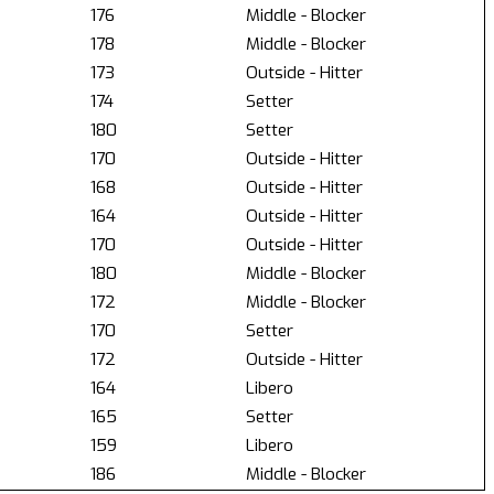
176
Middle - Blocker
178
Middle - Blocker
173
Outside - Hitter
174
Setter
180
Setter
170
Outside - Hitter
168
Outside - Hitter
164
Outside - Hitter
170
Outside - Hitter
180
Middle - Blocker
172
Middle - Blocker
170
Setter
172
Outside - Hitter
164
Libero
165
Setter
159
Libero
186
Middle - Blocker