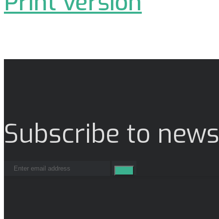
Print version
Subscribe to news