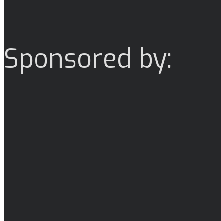
Sponsored by: