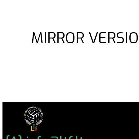
MIRROR VERSIO