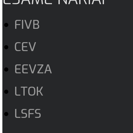
FIVB
CEV
EEVZA
LTOK
LSFS