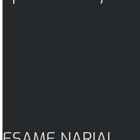
ESAME NARIAI