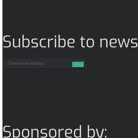
Subscribe to news
Sponsored by: