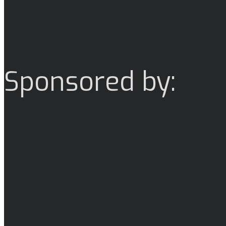
Sponsored by: