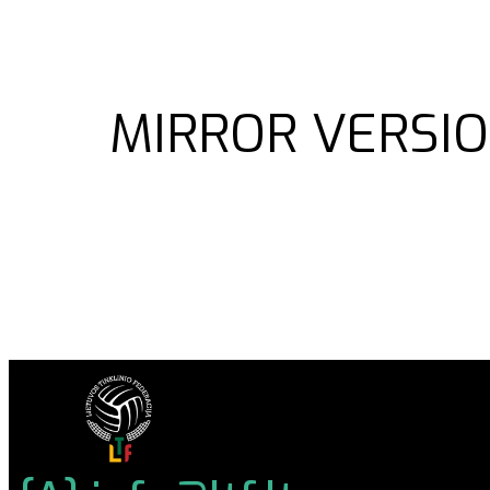
MIRROR VERSIO