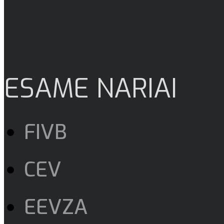
ESAME NARIAI
FIVB
CEV
EEVZA