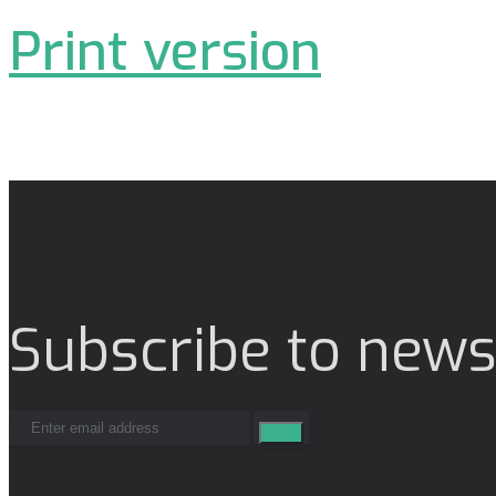
Print version
Subscribe to news