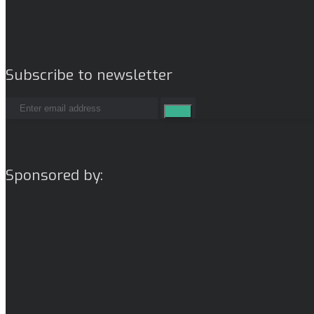
Subscribe to newsletter
Sponsored by: