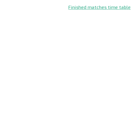
Finished matches time table