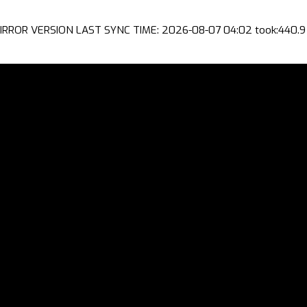
IRROR VERSION LAST SYNC TIME: 2026-08-07 04:02 took:440.9 