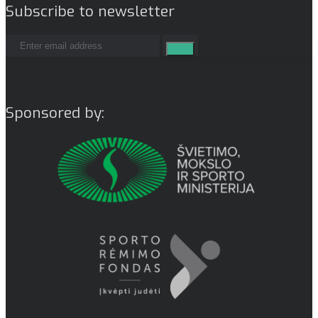
Subscribe to newsletter
Sponsored by: