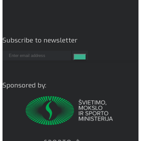
Subscribe to newsletter
Sponsored by: