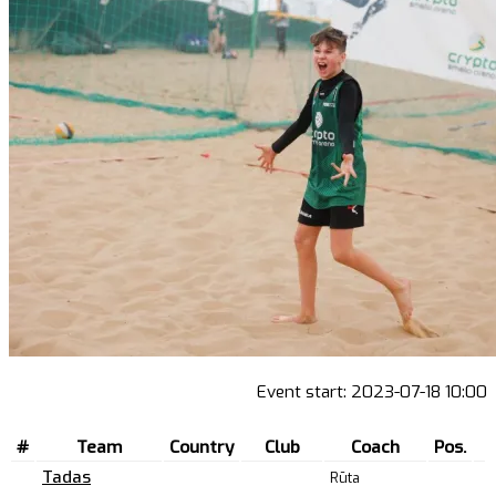
Event start:
2023-07-18 10:00
#
Team
Country
Club
Coach
Pos.
Tadas
Rūta