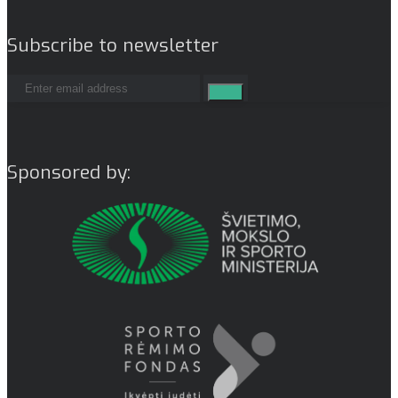
Subscribe to newsletter
Sponsored by: