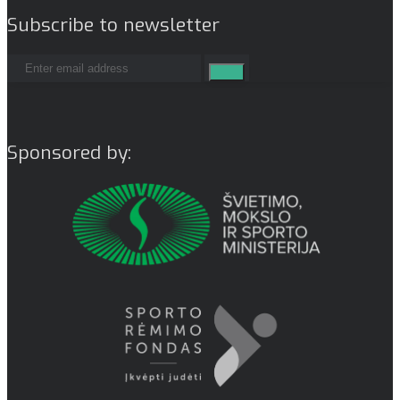
Subscribe to newsletter
Sponsored by: